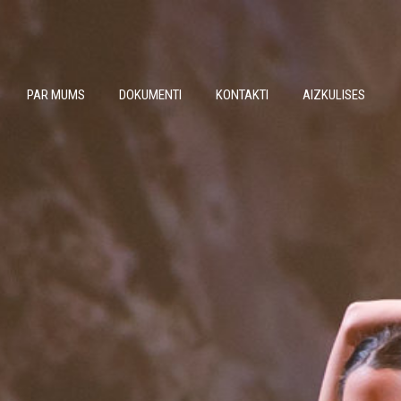
PAR MUMS
DOKUMENTI
KONTAKTI
AIZKULISES