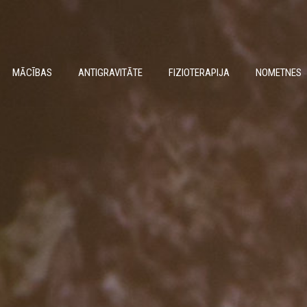
MĀCĪBAS
ANTIGRAVITĀTE
FIZIOTERAPIJA
NOMETNES