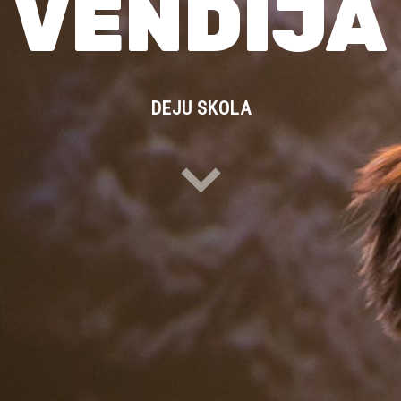
VENDIJA
DEJU SKOLA